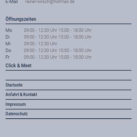
E-Mail
rainer-kirsch@hotmail.de
Öffnungszeiten
Mo
09:00 - 12:30 Uhr 15:00 - 18:00 Uhr
Di
09:00 - 12:30 Uhr 15:00 - 18:00 Uhr
Mi
09:00 - 12:30 Uhr
Do
09:00 - 12:30 Uhr 15:00 - 18:00 Uhr
Fr
09:00 - 12:30 Uhr 15:00 - 18:00 Uhr
Click & Meet
Startseite
Anfahrt & Kontakt
Impressum
Datenschutz