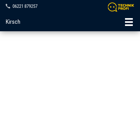
06221 879257
Kirsch