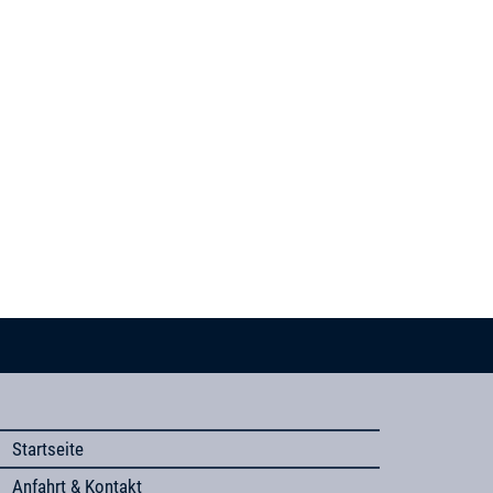
Startseite
Anfahrt & Kontakt