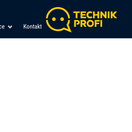
ce
Kontakt