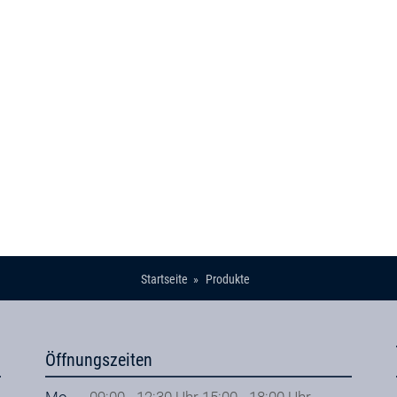
Startseite
Produkte
Öffnungszeiten