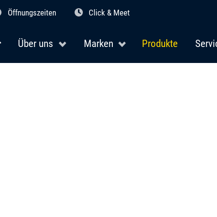
Öffnungszeiten
Click & Meet
Über uns
Marken
Produkte
Servi