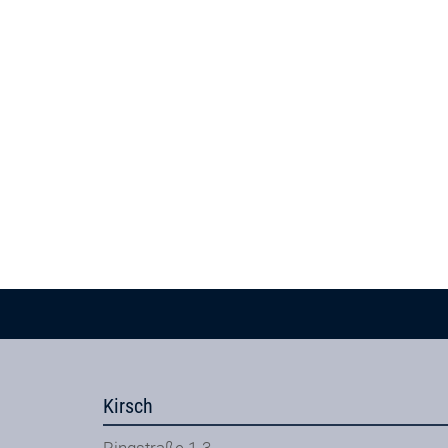
Kirsch